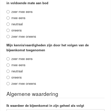
in voldoende mate aan bod
zeer mee eens
mee eens
neutraal
oneens
zeer mee oneens
Mijn kennis/vaardigheden zijn door het volgen van de
bijeenkomst toegenomen
zeer mee eens
mee eens
neutraal
oneens
zeer mee oneens
Algemene waardering
Ik waardeer de bijeenkomst in zijn geheel als volgt