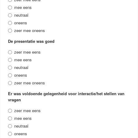
mee eens
neutraal
oneens
zeer mee oneens
De presentatie was goed
zeer mee eens
mee eens
neutraal
oneens
zeer mee oneens
Er was voldoende gelegenheid voor interactie/het stellen van
vragen
zeer mee eens
mee eens
neutraal
oneens