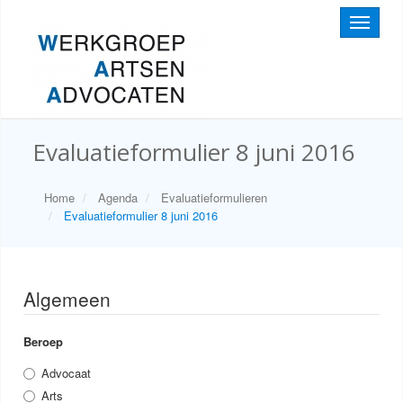
Toggle
navigati
Evaluatieformulier 8 juni 2016
Home
Agenda
Evaluatieformulieren
Evaluatieformulier 8 juni 2016
Algemeen
Beroep
Advocaat
Arts