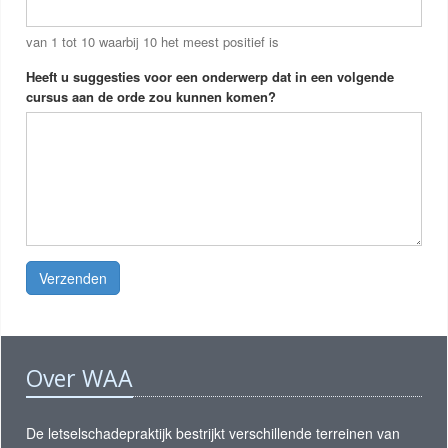
van 1 tot 10 waarbij 10 het meest positief is
Heeft u suggesties voor een onderwerp dat in een volgende
cursus aan de orde zou kunnen komen?
Verzenden
Over WAA
De letselschadepraktijk bestrijkt verschillende terreinen van