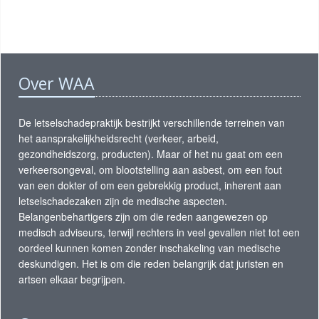
Over WAA
De letselschadepraktijk bestrijkt verschillende terreinen van
het aansprakelijkheidsrecht (verkeer, arbeid,
gezondheidszorg, producten). Maar of het nu gaat om een
verkeersongeval, om blootstelling aan asbest, om een fout
van een dokter of om een gebrekkig product, inherent aan
letselschadezaken zijn de medische aspecten.
Belangenbehartigers zijn om die reden aangewezen op
medisch adviseurs, terwijl rechters in veel gevallen niet tot een
oordeel kunnen komen zonder inschakeling van medische
deskundigen. Het is om die reden belangrijk dat juristen en
artsen elkaar begrijpen.