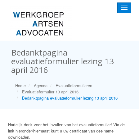
Toggle
navigati
Bedanktpagina
evaluatieformulier lezing 13
april 2016
Home
Agenda
Evaluatieformulieren
Evaluatieformulier 13 april 2016
Bedanktpagina evaluatieformulier lezing 13 april 2016
Hartelijk dank voor het invullen van het evaluatieformulier! Via de
link hieronder/hiernaast kunt u uw certificaat van deelname
downloaden.