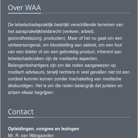
Over WAA
De letselschadepraktijk bestrijkt verschillende terreinen van
het aansprakelijkheidsrecht (verkeer, arbeid,
gezondheidszorg, producten). Maar of het nu gaat om een
verkeersongeval, om blootstelling aan asbest, om een fout
van een dokter of om een gebrekkig product, inherent aan
letselschadezaken zijn de medische aspecten.
Belangenbehartigers zijn om die reden aangewezen op
medisch adviseurs, terwijl rechters in veel gevallen niet tot een
oordeel kunnen komen zonder inschakeling van medische
deskundigen. Het is om die reden belangrijk dat juristen en
artsen elkaar begrijpen.
Contact
Opleidingen, congres en lezingen
Mr. R. van Wijngaarden